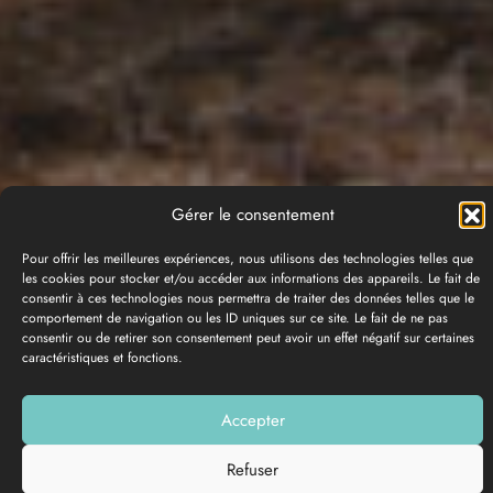
Gérer le consentement
Pour offrir les meilleures expériences, nous utilisons des technologies telles que
les cookies pour stocker et/ou accéder aux informations des appareils. Le fait de
consentir à ces technologies nous permettra de traiter des données telles que le
comportement de navigation ou les ID uniques sur ce site. Le fait de ne pas
consentir ou de retirer son consentement peut avoir un effet négatif sur certaines
caractéristiques et fonctions.
GALERIE PHOTOS
Accepter
Ajouter à ma liste
Refuser