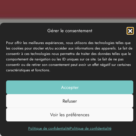
Gérer le consentement
Pour offrir les meilleures expériences, nous utilisons des technologies telles que
les cookies pour stocker et/ou accéder aux informations des appareils. Le fait de
consentir à ces technologies nous permettra de traiter des données telles que le
comportement de navigation ou les ID uniques sur ce site. Le fait de ne pas
consentir ou de retirer son consentement peut avoir un effet négatif sur certaines
caractéristiques et fonctions.
GALERIE PHOTOS
Accepter
Ajouter à ma liste
Refuser
Voir les préférences
Politique de confidentialité
Politique de confidentialité