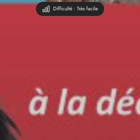
Difficulté : Très facile