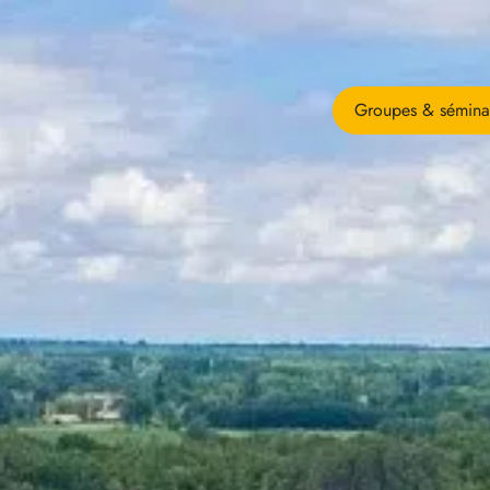
Groupes & sémina