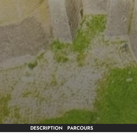
DESCRIPTION
PARCOURS