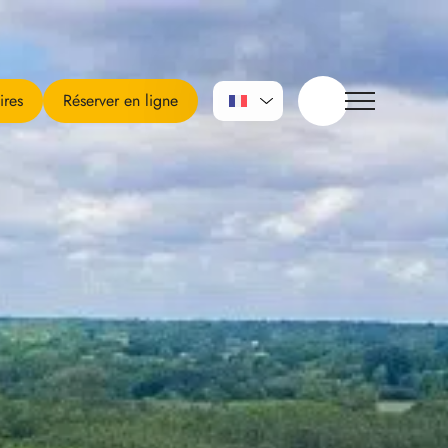
ires
Réserver en ligne