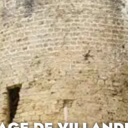
LAGE DE VILLAND