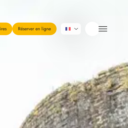
ires
Réserver en ligne