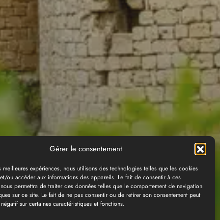
Gérer le consentement
es meilleures expériences, nous utilisons des technologies telles que les cookies
et/ou accéder aux informations des appareils. Le fait de consentir à ces
 nous permettra de traiter des données telles que le comportement de navigation
ques sur ce site. Le fait de ne pas consentir ou de retirer son consentement peut
 négatif sur certaines caractéristiques et fonctions.