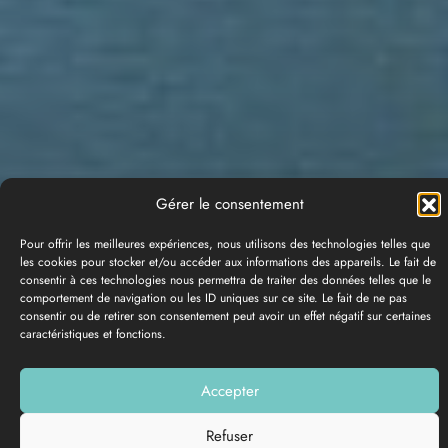
Gérer le consentement
Pour offrir les meilleures expériences, nous utilisons des technologies telles que
les cookies pour stocker et/ou accéder aux informations des appareils. Le fait de
consentir à ces technologies nous permettra de traiter des données telles que le
comportement de navigation ou les ID uniques sur ce site. Le fait de ne pas
consentir ou de retirer son consentement peut avoir un effet négatif sur certaines
caractéristiques et fonctions.
GALERIE PHOTOS
Accepter
Ajouter à ma liste
Refuser