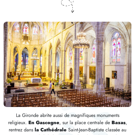
La Gironde abrite aussi de magnifiques monuments
religieux.
En Gascogne
, sur la place centrale de
Bazas
,
rentrez dans
la Cathédrale
Saint-Jean-Baptiste classée au