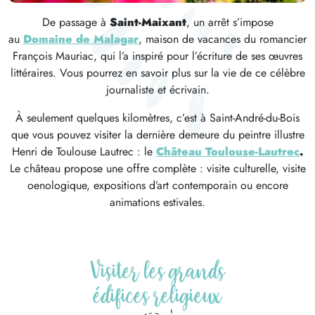
De passage à
Saint-Maixant
, un arrêt s’impose
au
Domaine de Malagar
, maison de vacances du romancier
François Mauriac, qui l’a inspiré pour l’écriture de ses œuvres
littéraires. Vous pourrez en savoir plus sur la vie de ce célèbre
journaliste et écrivain.
À seulement quelques kilomètres, c’est à Saint-André-du-Bois
que vous pouvez visiter la dernière demeure du peintre illustre
Henri de Toulouse Lautrec : le
Château Toulouse-Lautrec
.
Le château propose une offre complète : visite culturelle, visite
oenologique, expositions d’art contemporain ou encore
animations estivales.
Visiter les grands
édifices religieux