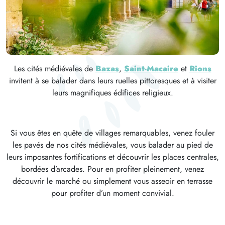
Les cités médiévales de
Bazas
,
Saint-Macaire
et
Rions
invitent à se balader dans leurs ruelles pittoresques et à visiter
leurs magnifiques édifices religieux.
Si vous êtes en quête de villages remarquables, venez fouler
les pavés de nos cités médiévales, vous balader au pied de
leurs imposantes fortifications et découvrir les places centrales,
bordées d’arcades. Pour en profiter pleinement, venez
découvrir le marché ou simplement vous asseoir en terrasse
pour profiter d’un moment convivial.