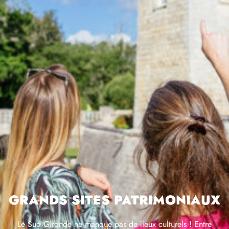
Grands sites patrimoniaux
Le Sud Gironde ne manque pas de lieux culturels ! Entre