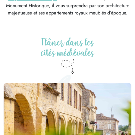
Monument Historique, il vous surprendra par son architecture
majestueuse et ses appartements royaux meublés d’époque.
Flâner dans les
cités médiévales