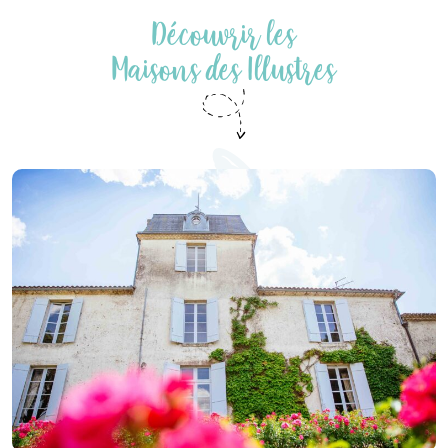
Découvrir les
Maisons des Illustres