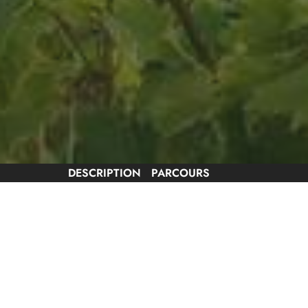
DESCRIPTION
PARCOURS